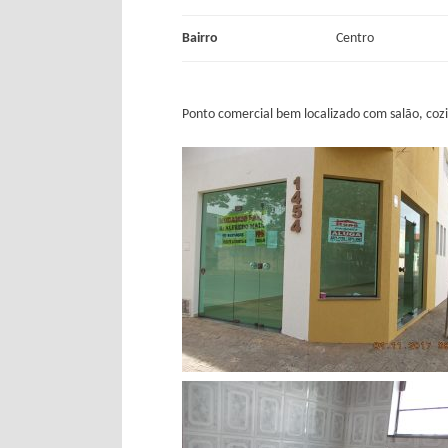
Bairro
Centro
Ponto comercial bem localizado com salão, coz