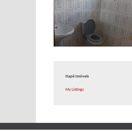
Itapê Imóveis
My Listings