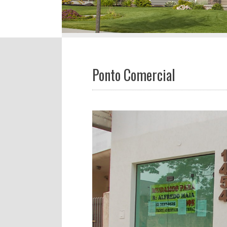
Ponto Comercial