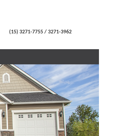
(15) 3271-7755 / 3271-3962