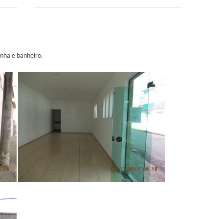
inha e banheiro.