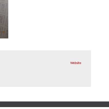
Website