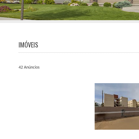
IMÓVEIS
42
Anúncios