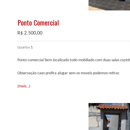
Ponto Comercial
R$
2.500,00
Quartos
1
Ponto comercial bem localizado todo mobiliado com duas salas cozin
Observação caso prefira alugar sem os moveis podemos retirar.
(mais…)