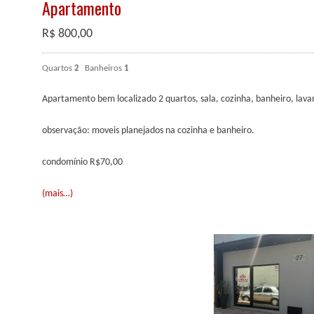
Apartamento
R$
800,00
Quartos
2
Banheiros
1
Apartamento bem localizado 2 quartos, sala, cozinha, banheiro, lav
observação: moveis planejados na cozinha e banheiro.
condomínio R$70,00
(mais…)