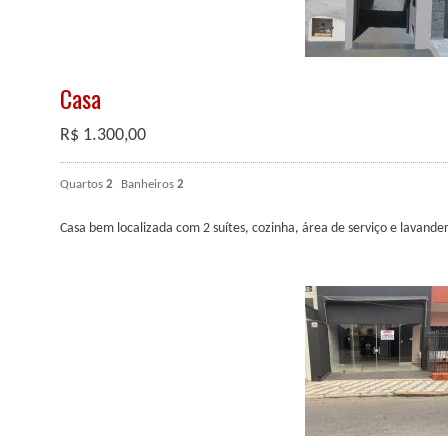
Casa
R$
1.300,00
Quartos
2
Banheiros
2
Casa bem localizada com 2 suítes, cozinha, área de serviço e lavande