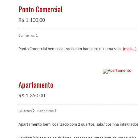
Ponto Comercial
R$
1.100,00
Banheiros
1
Ponto Comercial bem localizado com banheiro e + uma sala.
(mais…)
Apartamento
R$
1.350,00
Quartos
2
Banheiros
1
Apartamento bem localizado com 2 quartos, sala/ cozinha integrado