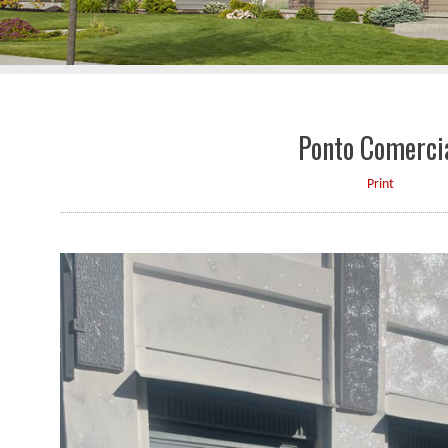
Ponto Comerci
Print