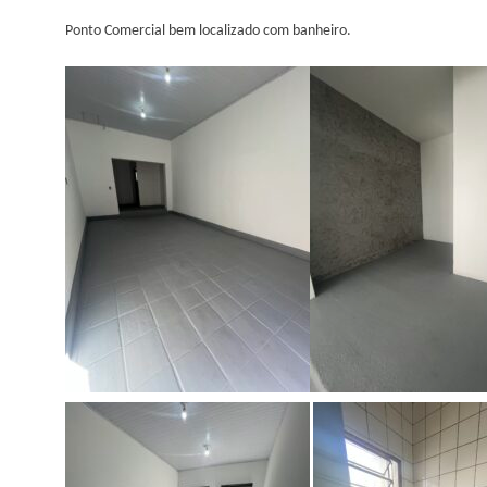
Ponto Comercial bem localizado com banheiro.