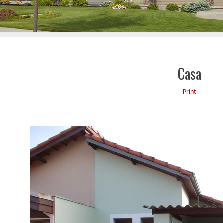
Casa
Print