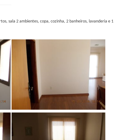
os, sala 2 ambientes, copa, cozinha, 2 banheiros, lavanderia e 1