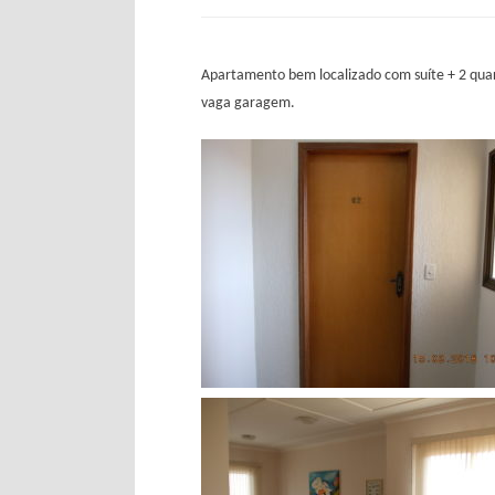
Apartamento bem localizado com suíte + 2 quart
vaga garagem.