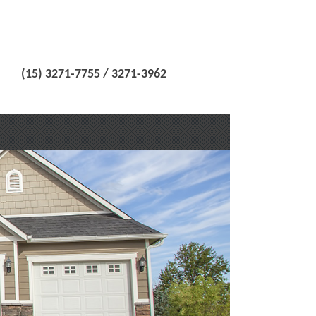
(15) 3271-7755 / 3271-3962